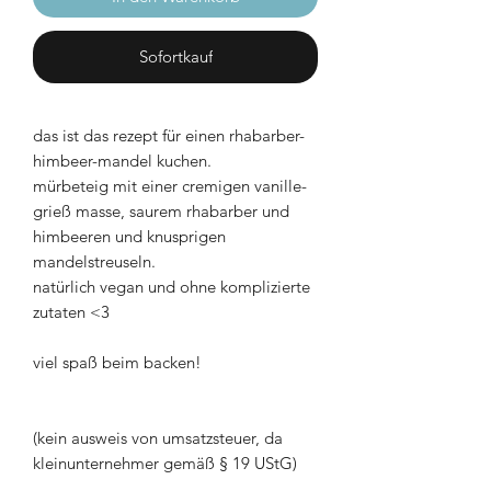
Sofortkauf
das ist das rezept für einen rhabarber-
himbeer-mandel kuchen.
mürbeteig mit einer cremigen vanille-
grieß masse, saurem rhabarber und
himbeeren und knusprigen
mandelstreuseln.
natürlich vegan und ohne komplizierte
zutaten <3
viel spaß beim backen!
(kein ausweis von umsatzsteuer, da
kleinunternehmer gemäß § 19 UStG)